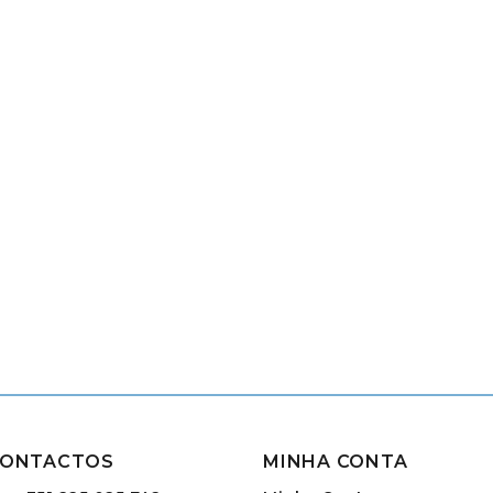
ONTACTOS
MINHA CONTA