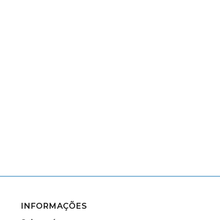
INFORMAÇÕES