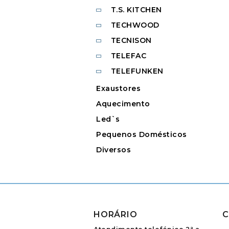
T.S. KITCHEN
TECHWOOD
TECNISON
TELEFAC
TELEFUNKEN
Exaustores
Aquecimento
Led`s
Pequenos Domésticos
Diversos
HORÁRIO
C