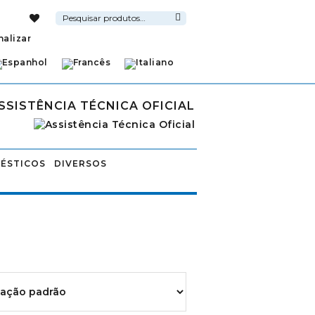
Pesquisar
por:
Pesquisa
nalizar
SSISTÊNCIA TÉCNICA OFICIAL
ÉSTICOS
DIVERSOS