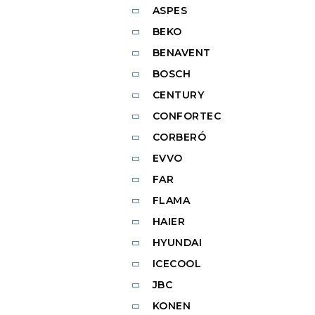
ASPES
BEKO
BENAVENT
BOSCH
CENTURY
CONFORTEC
CORBERÓ
EVVO
FAR
FLAMA
HAIER
HYUNDAI
ICECOOL
JBC
KONEN