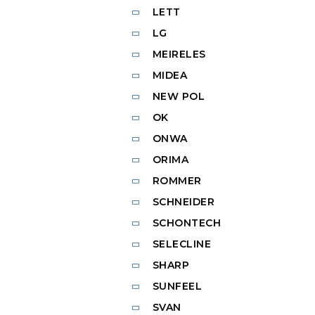
LETT
LG
MEIRELES
MIDEA
NEW POL
OK
ONWA
ORIMA
ROMMER
SCHNEIDER
SCHONTECH
SELECLINE
SHARP
SUNFEEL
SVAN