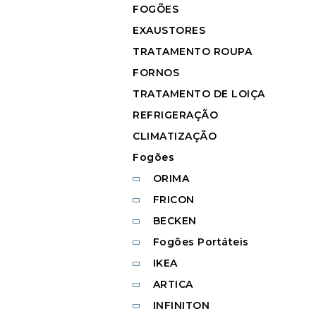
FOGÕES
EXAUSTORES
TRATAMENTO ROUPA
FORNOS
TRATAMENTO DE LOIÇA
REFRIGERAÇÃO
CLIMATIZAÇÃO
Fogões
ORIMA
FRICON
BECKEN
Fogões Portáteis
IKEA
ARTICA
INFINITON