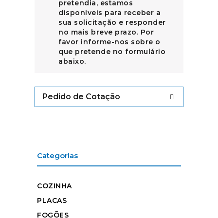
pretendia, estamos
disponíveis para receber a
sua solicitação e responder
no mais breve prazo. Por
favor informe-nos sobre o
que pretende no formulário
abaixo.
Pedido de Cotação
Categorias
COZINHA
PLACAS
FOGÕES