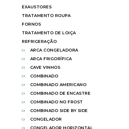
EXAUSTORES
TRATAMENTO ROUPA
FORNOS
TRATAMENTO DE LOIÇA
REFRIGERAÇÃO
ARCA CONGELADORA
ARCA FRIGORÍFICA
CAVE VINHOS
COMBINADO
COMBINADO AMERICANO
COMBINADO DE ENCASTRE
COMBINADO NO FROST
COMBINADO SIDE BY SIDE
CONGELADOR
CONGELADOR HORIZONTAL