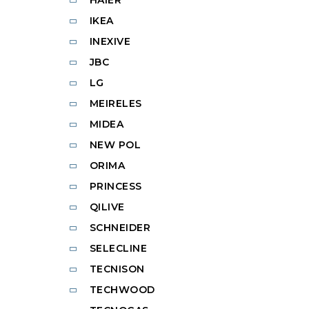
IKEA
INEXIVE
JBC
LG
MEIRELES
MIDEA
NEW POL
ORIMA
PRINCESS
QILIVE
SCHNEIDER
SELECLINE
TECNISON
TECHWOOD