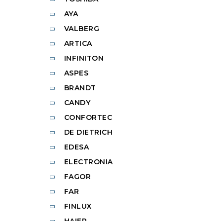
AYA
VALBERG
ARTICA
INFINITON
ASPES
BRANDT
CANDY
CONFORTEC
DE DIETRICH
EDESA
ELECTRONIA
FAGOR
FAR
FINLUX
HAIER