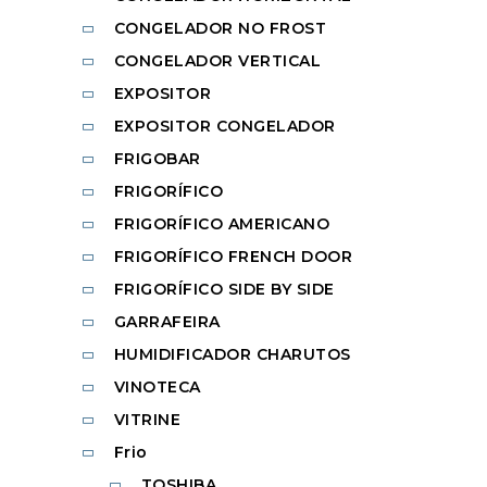
CONGELADOR NO FROST
CONGELADOR VERTICAL
EXPOSITOR
EXPOSITOR CONGELADOR
FRIGOBAR
FRIGORÍFICO
FRIGORÍFICO AMERICANO
FRIGORÍFICO FRENCH DOOR
FRIGORÍFICO SIDE BY SIDE
GARRAFEIRA
HUMIDIFICADOR CHARUTOS
VINOTECA
VITRINE
Frio
TOSHIBA