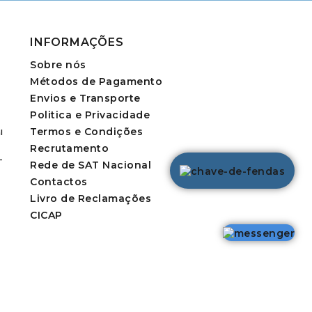
INFORMAÇÕES
Sobre nós
Métodos de Pagamento
Envios e Transporte
Politica e Privacidade
Termos e Condições
l
Recrutamento
-
Rede de SAT Nacional
Contactos
Livro de Reclamações
CICAP