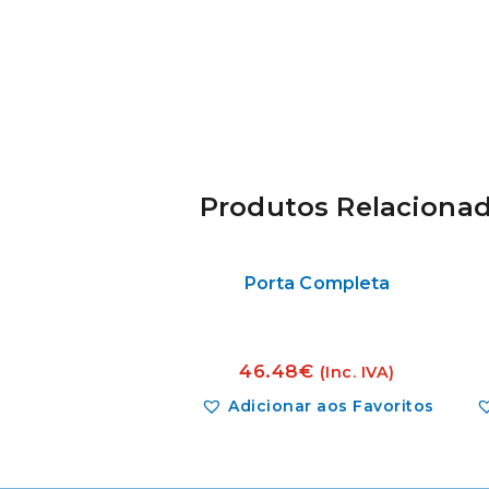
Produtos Relaciona
Porta Completa
46.48
€
(Inc. IVA)
Adicionar aos Favoritos