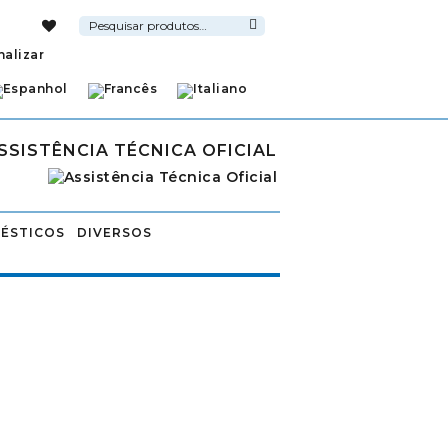
Pesquisar
por:
Pesquisa
nalizar
SSISTÊNCIA TÉCNICA OFICIAL
ÉSTICOS
DIVERSOS