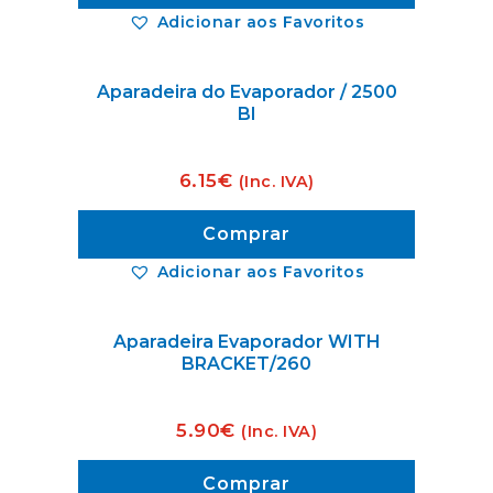
Adicionar aos Favoritos
Aparadeira do Evaporador / 2500
BI
6.15
€
(Inc. IVA)
Comprar
Adicionar aos Favoritos
Aparadeira Evaporador WITH
BRACKET/260
5.90
€
(Inc. IVA)
Comprar