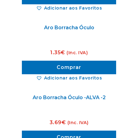
Adicionar aos Favoritos
Aro Borracha Óculo
1.35
€
(Inc. IVA)
Comprar
Adicionar aos Favoritos
Aro Borracha Óculo -ALVA -2
3.69
€
(Inc. IVA)
Comprar