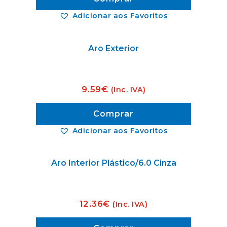
Adicionar aos Favoritos
Aro Exterior
9.59
€
(Inc. IVA)
Comprar
Adicionar aos Favoritos
Aro Interior Plástico/6.0 Cinza
12.36
€
(Inc. IVA)