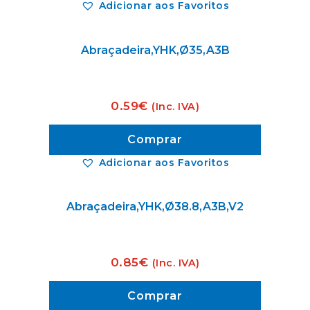
Adicionar aos Favoritos
Abraçadeira,YHK,Ø35,A3B
0.59
€
(Inc. IVA)
Comprar
Adicionar aos Favoritos
Abraçadeira,YHK,Ø38.8,A3B,V2
0.85
€
(Inc. IVA)
Comprar