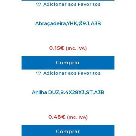
Adicionar aos Favoritos
Abraçadeira,YHK,Ø9.1,A3B
0.15
€
(Inc. IVA)
Comprar
Adicionar aos Favoritos
Anilha DUZ,8.4X28X3,ST,A3B
0.48
€
(Inc. IVA)
Comprar