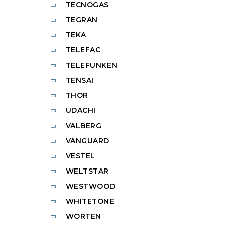
TECNOGAS
TEGRAN
TEKA
TELEFAC
TELEFUNKEN
TENSAI
THOR
UDACHI
VALBERG
VANGUARD
VESTEL
WELTSTAR
WESTWOOD
WHITETONE
WORTEN