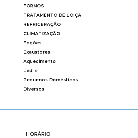
FORNOS
TRATAMENTO DE LOIÇA
REFRIGERAÇÃO
CLIMATIZAÇÃO
Fogões
Exaustores
Aquecimento
Led`s
Pequenos Domésticos
Diversos
HORÁRIO