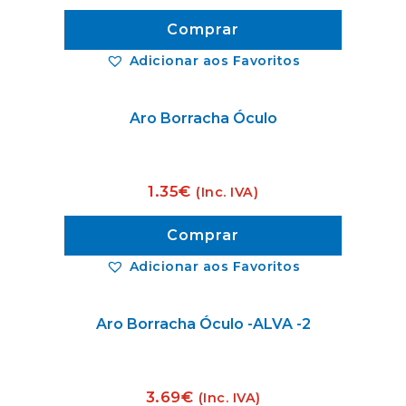
Comprar
Adicionar aos Favoritos
Aro Borracha Óculo
1.35
€
(Inc. IVA)
Comprar
Adicionar aos Favoritos
Aro Borracha Óculo -ALVA -2
3.69
€
(Inc. IVA)