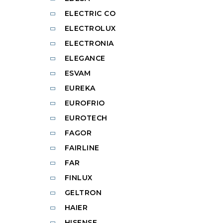
ELECTRIC CO
ELECTROLUX
ELECTRONIA
ELEGANCE
ESVAM
EUREKA
EUROFRIO
EUROTECH
FAGOR
FAIRLINE
FAR
FINLUX
GELTRON
HAIER
HISENSE