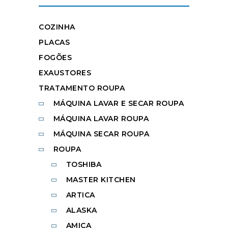
COZINHA
PLACAS
FOGÕES
EXAUSTORES
TRATAMENTO ROUPA
MÁQUINA LAVAR E SECAR ROUPA
MÁQUINA LAVAR ROUPA
MÁQUINA SECAR ROUPA
ROUPA
TOSHIBA
MASTER KITCHEN
ARTICA
ALASKA
AMICA