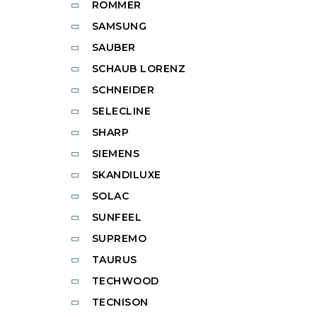
ROMMER
SAMSUNG
SAUBER
SCHAUB LORENZ
SCHNEIDER
SELECLINE
SHARP
SIEMENS
SKANDILUXE
SOLAC
SUNFEEL
SUPREMO
TAURUS
TECHWOOD
TECNISON