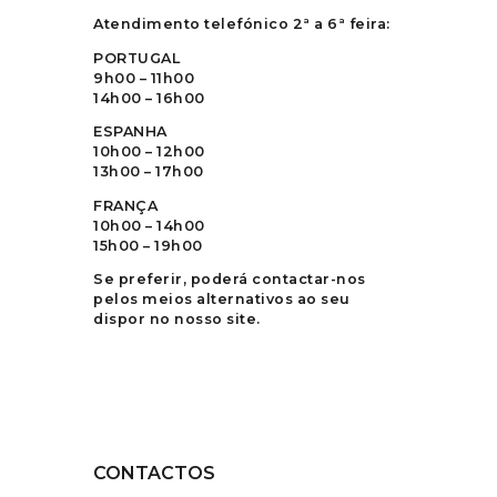
Atendimento telefónico 2ª a 6ª feira:
PORTUGAL
9h00 – 11h00
14h00 – 16h00
ESPANHA
10h00 – 12h00
13h00 – 17h00
FRANÇA
10h00 – 14h00
15h00 – 19h00
Se preferir, poderá contactar-nos
pelos meios alternativos ao seu
dispor no nosso site.
CONTACTOS