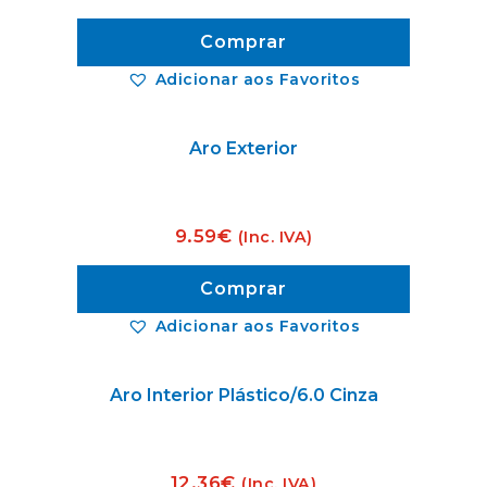
Comprar
Adicionar aos Favoritos
Aro Exterior
9.59
€
(Inc. IVA)
Comprar
Adicionar aos Favoritos
Aro Interior Plástico/6.0 Cinza
12.36
€
(Inc. IVA)