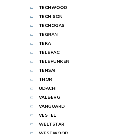
TECHWOOD
TECNISON
TECNOGAS
TEGRAN
TEKA
TELEFAC
TELEFUNKEN
TENSAI
THOR
UDACHI
VALBERG
VANGUARD
VESTEL
WELTSTAR
WESTWOOD