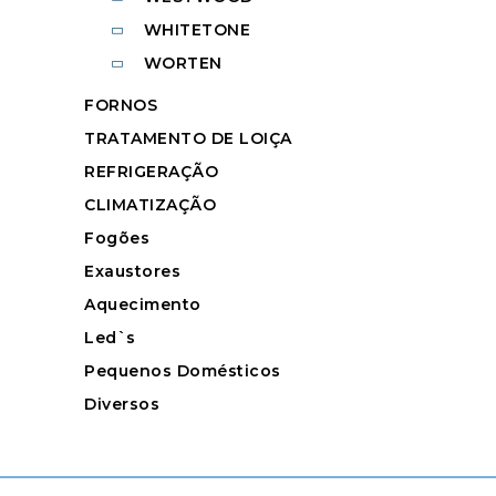
WHITETONE
WORTEN
FORNOS
TRATAMENTO DE LOIÇA
REFRIGERAÇÃO
CLIMATIZAÇÃO
Fogões
Exaustores
Aquecimento
Led`s
Pequenos Domésticos
Diversos