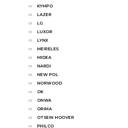
KYMPO
LAZER
LG
LUXOR
LYNX
MEIRELES
MIDEA
NARDI
NEW POL
NORWOOD
OK
ONWA
ORIMA
OTSEIN HOOVER
PHILCO