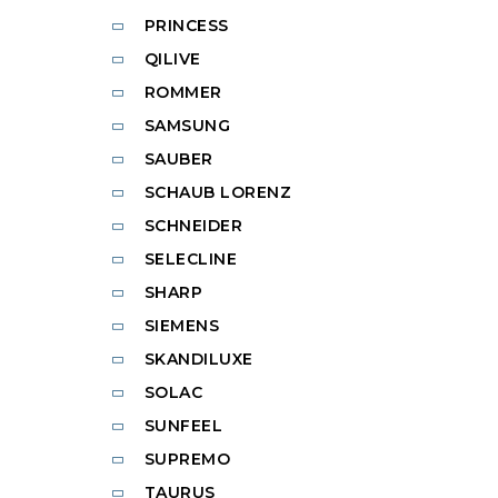
PRINCESS
QILIVE
ROMMER
SAMSUNG
SAUBER
SCHAUB LORENZ
SCHNEIDER
SELECLINE
SHARP
SIEMENS
SKANDILUXE
SOLAC
SUNFEEL
SUPREMO
TAURUS