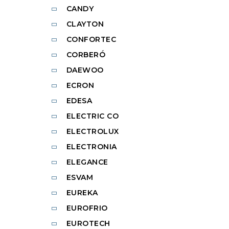
CANDY
CLAYTON
CONFORTEC
CORBERÓ
DAEWOO
ECRON
EDESA
ELECTRIC CO
ELECTROLUX
ELECTRONIA
ELEGANCE
ESVAM
EUREKA
EUROFRIO
EUROTECH