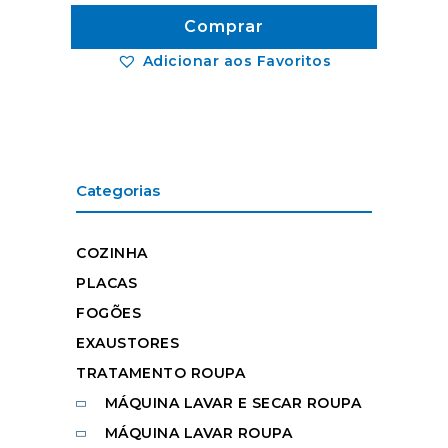
Comprar
Adicionar aos Favoritos
Categorias
COZINHA
PLACAS
FOGÕES
EXAUSTORES
TRATAMENTO ROUPA
MÁQUINA LAVAR E SECAR ROUPA
MÁQUINA LAVAR ROUPA