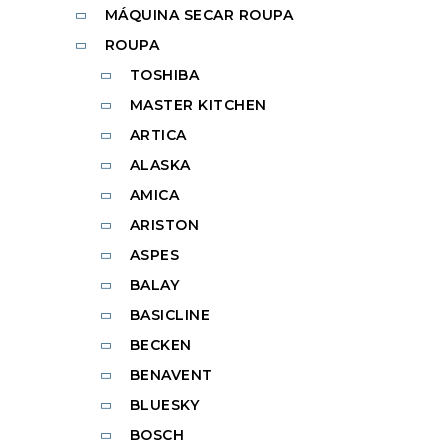
MÁQUINA SECAR ROUPA
ROUPA
TOSHIBA
MASTER KITCHEN
ARTICA
ALASKA
AMICA
ARISTON
ASPES
BALAY
BASICLINE
BECKEN
BENAVENT
BLUESKY
BOSCH