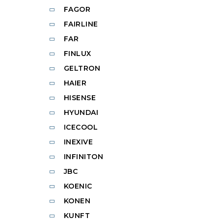
FAGOR
FAIRLINE
FAR
FINLUX
GELTRON
HAIER
HISENSE
HYUNDAI
ICECOOL
INEXIVE
INFINITON
JBC
KOENIC
KONEN
KUNFT