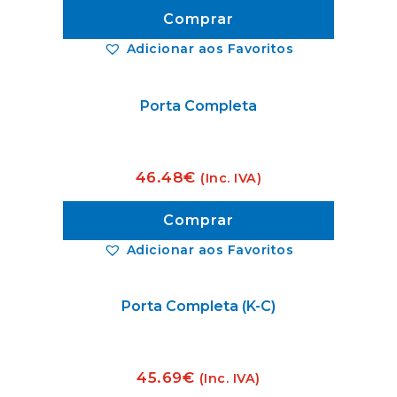
Comprar
Adicionar aos Favoritos
Porta Completa
46.48
€
(Inc. IVA)
Comprar
Adicionar aos Favoritos
Porta Completa (K-C)
45.69
€
(Inc. IVA)