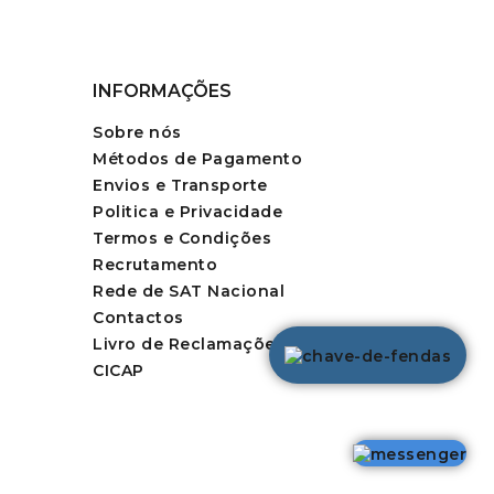
INFORMAÇÕES
Sobre nós
Métodos de Pagamento
Envios e Transporte
Politica e Privacidade
Termos e Condições
Recrutamento
Rede de SAT Nacional
Contactos
Livro de Reclamações
CICAP