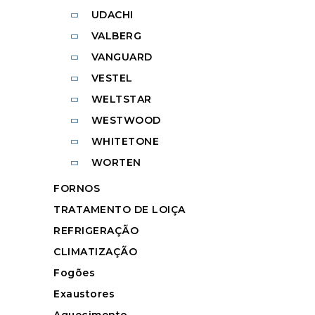
UDACHI
VALBERG
VANGUARD
VESTEL
WELTSTAR
WESTWOOD
WHITETONE
WORTEN
FORNOS
TRATAMENTO DE LOIÇA
REFRIGERAÇÃO
CLIMATIZAÇÃO
Fogões
Exaustores