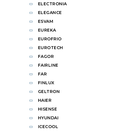
ELECTRONIA
ELEGANCE
ESVAM
EUREKA
EUROFRIO
EUROTECH
FAGOR
FAIRLINE
FAR
FINLUX
GELTRON
HAIER
HISENSE
HYUNDAI
ICECOOL