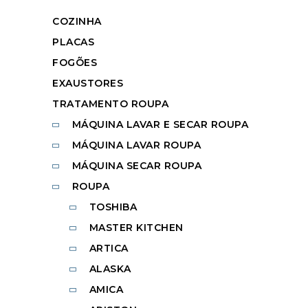
COZINHA
PLACAS
FOGÕES
EXAUSTORES
TRATAMENTO ROUPA
MÁQUINA LAVAR E SECAR ROUPA
MÁQUINA LAVAR ROUPA
MÁQUINA SECAR ROUPA
ROUPA
TOSHIBA
MASTER KITCHEN
ARTICA
ALASKA
AMICA