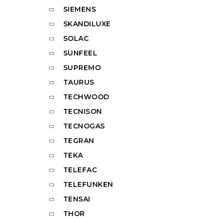
SIEMENS
SKANDILUXE
SOLAC
SUNFEEL
SUPREMO
TAURUS
TECHWOOD
TECNISON
TECNOGAS
TEGRAN
TEKA
TELEFAC
TELEFUNKEN
TENSAI
THOR