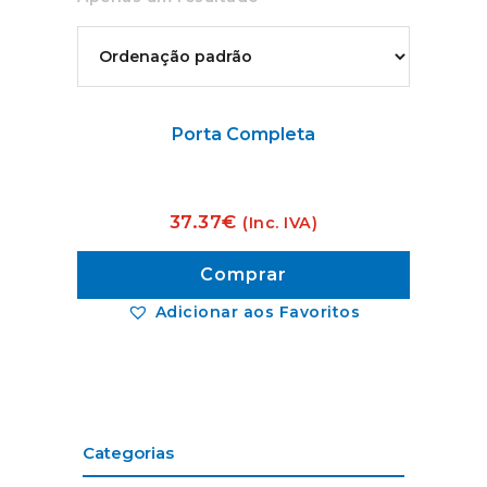
Porta Completa
37.37
€
(Inc. IVA)
Comprar
Adicionar aos Favoritos
Categorias