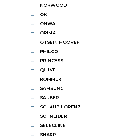
NORWOOD
OK
ONWA
ORIMA
OTSEIN HOOVER
PHILCO
PRINCESS
QILIVE
ROMMER
SAMSUNG
SAUBER
SCHAUB LORENZ
SCHNEIDER
SELECLINE
SHARP