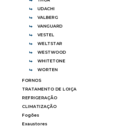
UDACHI
VALBERG
VANGUARD
VESTEL
WELTSTAR
WESTWOOD
WHITETONE
WORTEN
FORNOS
TRATAMENTO DE LOIÇA
REFRIGERAÇÃO
CLIMATIZAÇÃO
Fogões
Exaustores