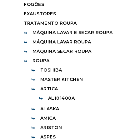
FOGÕES
EXAUSTORES
TRATAMENTO ROUPA
MÁQUINA LAVAR E SECAR ROUPA
MÁQUINA LAVAR ROUPA
MÁQUINA SECAR ROUPA
ROUPA
TOSHIBA
MASTER KITCHEN
ARTICA
AL101400A
ALASKA
AMICA
ARISTON
ASPES