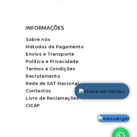
INFORMAÇÕES
Sobre nós
Métodos de Pagamento
Envios e Transporte
Politica e Privacidade
Termos e Condições
Recrutamento
Rede de SAT Nacional
Contactos
Livro de Reclamações
CICAP