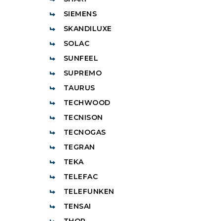
SIEMENS
SKANDILUXE
SOLAC
SUNFEEL
SUPREMO
TAURUS
TECHWOOD
TECNISON
TECNOGAS
TEGRAN
TEKA
TELEFAC
TELEFUNKEN
TENSAI
THOR