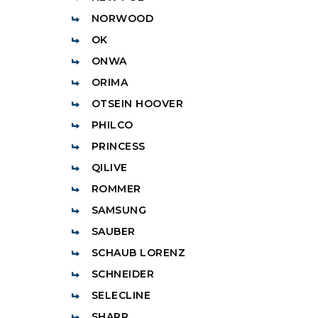
NORWOOD
OK
ONWA
ORIMA
OTSEIN HOOVER
PHILCO
PRINCESS
QILIVE
ROMMER
SAMSUNG
SAUBER
SCHAUB LORENZ
SCHNEIDER
SELECLINE
SHARP