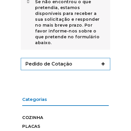
Se não encontrou o que
pretendia, estamos
disponíveis para receber a
sua solicitação e responder
no mais breve prazo. Por
favor informe-nos sobre o
que pretende no formulário
abaixo.
Pedido de Cotação
Categorias
COZINHA
PLACAS