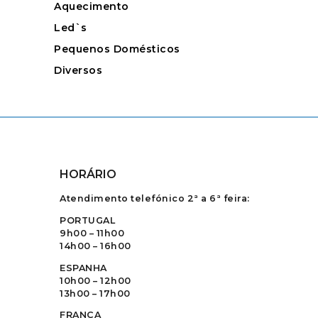
Aquecimento
Led`s
Pequenos Domésticos
Diversos
HORÁRIO
Atendimento telefónico 2ª a 6ª feira:
PORTUGAL
9h00 – 11h00
14h00 – 16h00
ESPANHA
10h00 – 12h00
13h00 – 17h00
FRANÇA