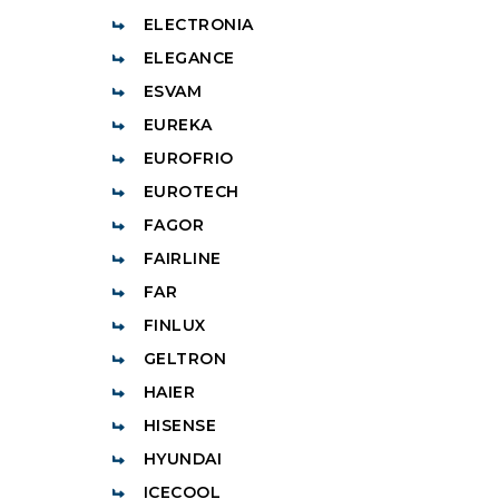
ELECTRONIA
ELEGANCE
ESVAM
EUREKA
EUROFRIO
EUROTECH
FAGOR
FAIRLINE
FAR
FINLUX
GELTRON
HAIER
HISENSE
HYUNDAI
ICECOOL