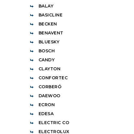
BALAY
BASICLINE
BECKEN
BENAVENT
BLUESKY
BOSCH
CANDY
CLAYTON
CONFORTEC
CORBERÓ
DAEWOO
ECRON
EDESA
ELECTRIC CO
ELECTROLUX