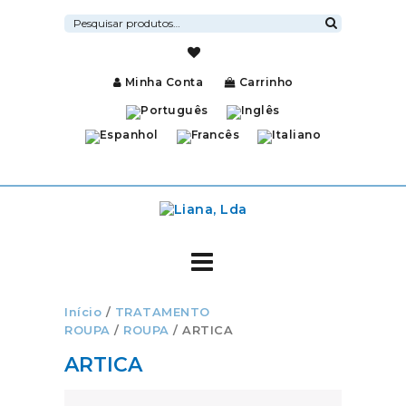
Pesquisar
por:
Pesquisa
Minha Conta
Carrinho
Início
/
TRATAMENTO
ROUPA
/
ROUPA
/ ARTICA
ARTICA