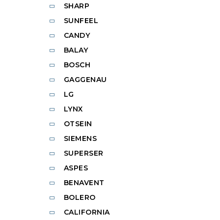
SHARP
SUNFEEL
CANDY
BALAY
BOSCH
GAGGENAU
LG
LYNX
OTSEIN
SIEMENS
SUPERSER
ASPES
BENAVENT
BOLERO
CALIFORNIA