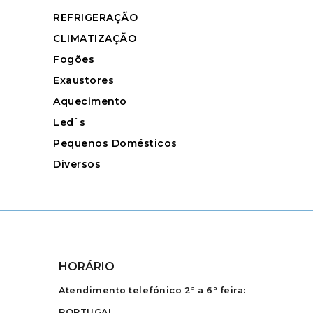
REFRIGERAÇÃO
CLIMATIZAÇÃO
Fogões
Exaustores
Aquecimento
Led`s
Pequenos Domésticos
Diversos
HORÁRIO
Atendimento telefónico 2ª a 6ª feira:
PORTUGAL