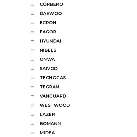
CÓRBERO
DAEWOO
ECRON
FAGOR
HYUNDAI
NIBELS
ONWA
SAIVOD
TECNOGAS
TEGRAN
VANGUARD
WESTWOOD
LAZER
BOMANN
MIDEA