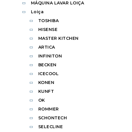
MÁQUINA LAVAR LOIÇA
Loiça
TOSHIBA
HISENSE
MASTER KITCHEN
ARTICA
INFINITON
BECKEN
ICECOOL
KONEN
KUNFT
OK
ROMMER
SCHONTECH
SELECLINE