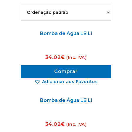
Bomba de Água LEILI
34.02
€
(Inc. IVA)
Comprar
Adicionar aos Favoritos
Bomba de Água LEILI
34.02
€
(Inc. IVA)