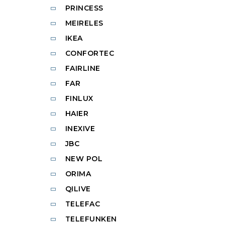
PRINCESS
MEIRELES
IKEA
CONFORTEC
FAIRLINE
FAR
FINLUX
HAIER
INEXIVE
JBC
NEW POL
ORIMA
QILIVE
TELEFAC
TELEFUNKEN