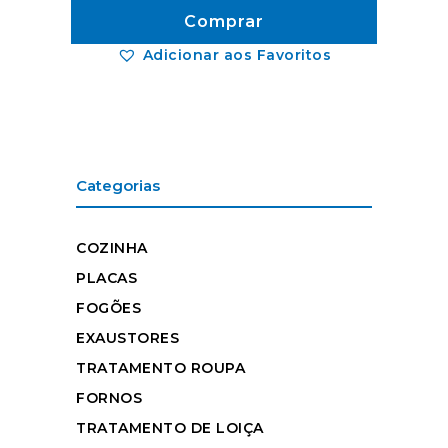
Comprar
Adicionar aos Favoritos
Categorias
COZINHA
PLACAS
FOGÕES
EXAUSTORES
TRATAMENTO ROUPA
FORNOS
TRATAMENTO DE LOIÇA