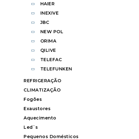
HAIER
INEXIVE
JBC
NEW POL
ORIMA
QILIVE
TELEFAC
TELEFUNKEN
REFRIGERAÇÃO
CLIMATIZAÇÃO
Fogões
Exaustores
Aquecimento
Led`s
Pequenos Domésticos