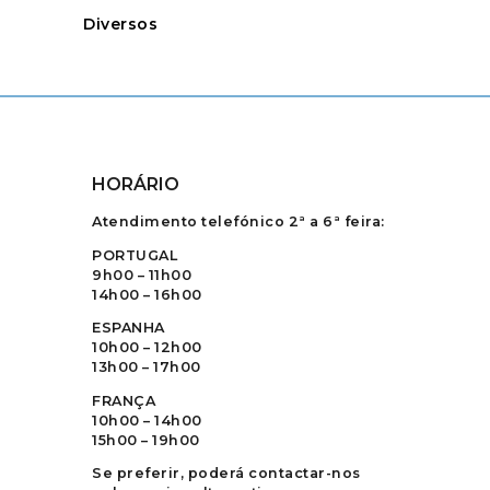
Diversos
HORÁRIO
Atendimento telefónico 2ª a 6ª feira:
PORTUGAL
9h00 – 11h00
14h00 – 16h00
ESPANHA
10h00 – 12h00
13h00 – 17h00
FRANÇA
10h00 – 14h00
15h00 – 19h00
Se preferir, poderá contactar-nos