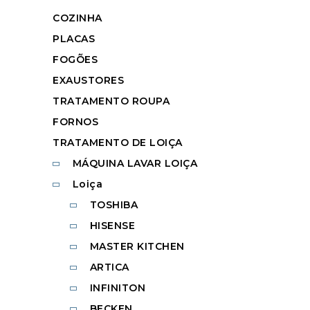
COZINHA
PLACAS
FOGÕES
EXAUSTORES
TRATAMENTO ROUPA
FORNOS
TRATAMENTO DE LOIÇA
MÁQUINA LAVAR LOIÇA
Loiça
TOSHIBA
HISENSE
MASTER KITCHEN
ARTICA
INFINITON
BECKEN