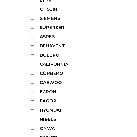
LYNX
OTSEIN
SIEMENS
SUPERSER
ASPES
BENAVENT
BOLERO
CALIFORNIA
CÓRBERO
DAEWOO
ECRON
FAGOR
HYUNDAI
NIBELS
ONWA