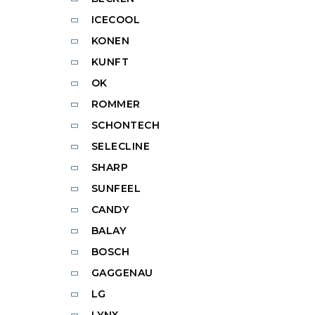
ICECOOL
KONEN
KUNFT
OK
ROMMER
SCHONTECH
SELECLINE
SHARP
SUNFEEL
CANDY
BALAY
BOSCH
GAGGENAU
LG