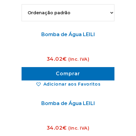
Bomba de Água LEILI
34.02
€
(Inc. IVA)
Comprar
Adicionar aos Favoritos
Bomba de Água LEILI
34.02
€
(Inc. IVA)