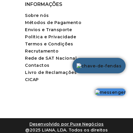
INFORMAÇÕES
Sobre nós
Métodos de Pagamento
Envios e Transporte
Politica e Privacidade
Termos e Condições
Recrutamento
Rede de SAT Nacional
Contactos
Livro de Reclamações
CICAP
Desenvolvido por Puxe Negócios
@2025 LIANA, LDA. Todos os direitos