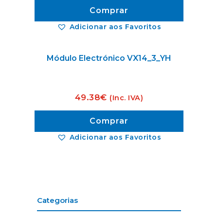
Comprar
Adicionar aos Favoritos
Módulo Electrónico VX14_3_YH
49.38
€
(Inc. IVA)
Comprar
Adicionar aos Favoritos
Categorias