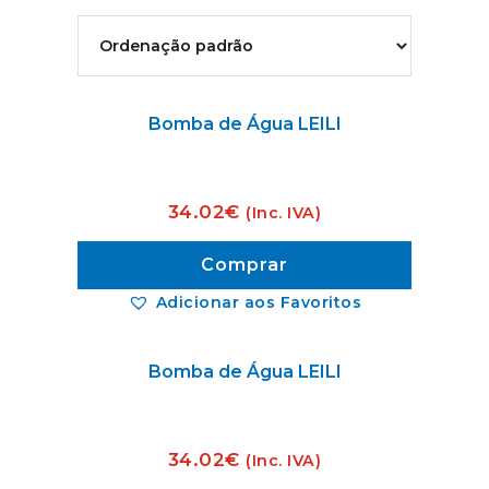
Bomba de Água LEILI
34.02
€
(Inc. IVA)
Comprar
Adicionar aos Favoritos
Bomba de Água LEILI
34.02
€
(Inc. IVA)