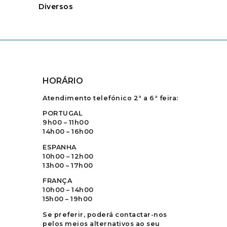
Diversos
HORÁRIO
Atendimento telefónico 2ª a 6ª feira:
PORTUGAL
9h00 – 11h00
14h00 – 16h00
ESPANHA
10h00 – 12h00
13h00 – 17h00
FRANÇA
10h00 – 14h00
15h00 – 19h00
Se preferir, poderá contactar-nos
pelos meios alternativos ao seu