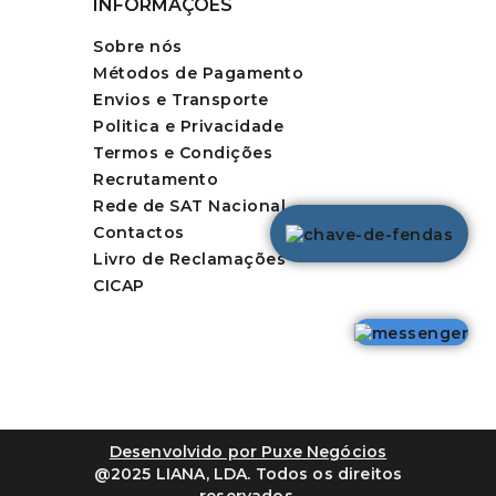
INFORMAÇÕES
Sobre nós
Métodos de Pagamento
Envios e Transporte
Politica e Privacidade
Termos e Condições
Recrutamento
Rede de SAT Nacional
Contactos
Livro de Reclamações
CICAP
Desenvolvido por Puxe Negócios
@2025 LIANA, LDA. Todos os direitos