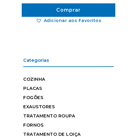
Comprar
Adicionar aos Favoritos
Categorias
COZINHA
PLACAS
FOGÕES
EXAUSTORES
TRATAMENTO ROUPA
FORNOS
TRATAMENTO DE LOIÇA