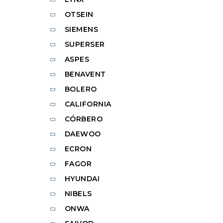
OTSEIN
SIEMENS
SUPERSER
ASPES
BENAVENT
BOLERO
CALIFORNIA
CÓRBERO
DAEWOO
ECRON
FAGOR
HYUNDAI
NIBELS
ONWA