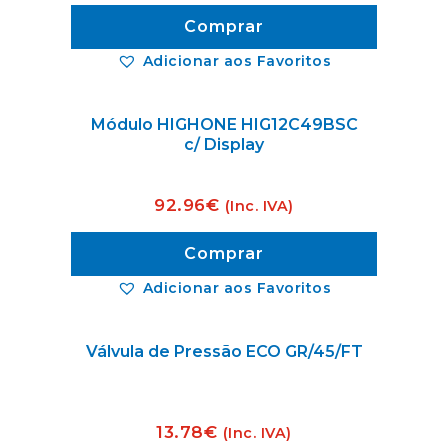
Comprar
Adicionar aos Favoritos
Módulo HIGHONE HIG12C49BSC
c/ Display
92.96
€
(Inc. IVA)
Comprar
Adicionar aos Favoritos
Válvula de Pressão ECO GR/45/FT
13.78
€
(Inc. IVA)