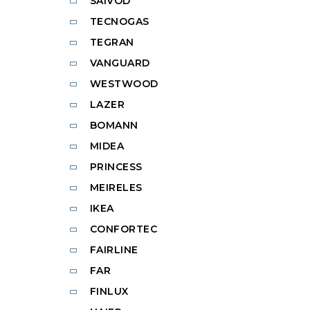
SAIVOD
TECNOGAS
TEGRAN
VANGUARD
WESTWOOD
LAZER
BOMANN
MIDEA
PRINCESS
MEIRELES
IKEA
CONFORTEC
FAIRLINE
FAR
FINLUX