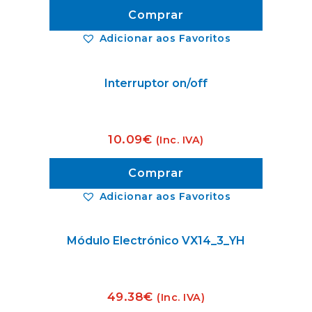
Comprar
Adicionar aos Favoritos
Interruptor on/off
10.09
€
(Inc. IVA)
Comprar
Adicionar aos Favoritos
Módulo Electrónico VX14_3_YH
49.38
€
(Inc. IVA)