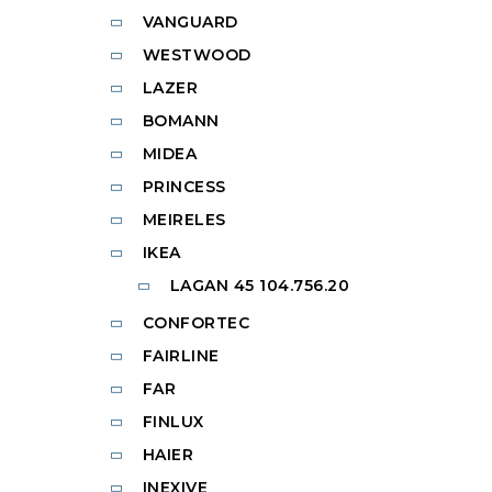
VANGUARD
WESTWOOD
LAZER
BOMANN
MIDEA
PRINCESS
MEIRELES
IKEA
LAGAN 45 104.756.20
CONFORTEC
FAIRLINE
FAR
FINLUX
HAIER
INEXIVE