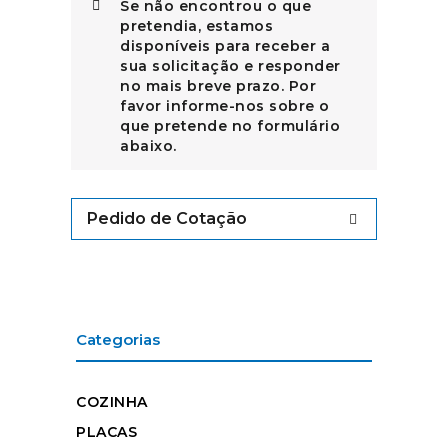
Se não encontrou o que
pretendia, estamos
disponíveis para receber a
sua solicitação e responder
no mais breve prazo. Por
favor informe-nos sobre o
que pretende no formulário
abaixo.
Pedido de Cotação
Categorias
COZINHA
PLACAS