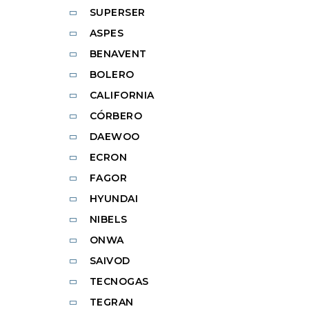
SUPERSER
ASPES
BENAVENT
BOLERO
CALIFORNIA
CÓRBERO
DAEWOO
ECRON
FAGOR
HYUNDAI
NIBELS
ONWA
SAIVOD
TECNOGAS
TEGRAN