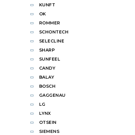
KUNFT
OK
ROMMER
SCHONTECH
SELECLINE
SHARP
SUNFEEL
CANDY
BALAY
BOSCH
GAGGENAU
LG
LYNX
OTSEIN
SIEMENS