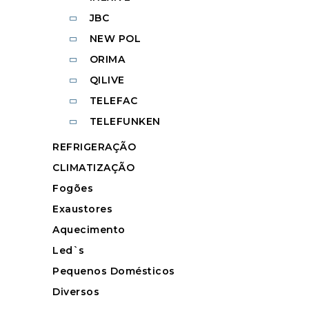
JBC
NEW POL
ORIMA
QILIVE
TELEFAC
TELEFUNKEN
REFRIGERAÇÃO
CLIMATIZAÇÃO
Fogões
Exaustores
Aquecimento
Led`s
Pequenos Domésticos
Diversos