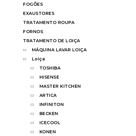
FOGÕES
EXAUSTORES
TRATAMENTO ROUPA
FORNOS
TRATAMENTO DE LOIÇA
MÁQUINA LAVAR LOIÇA
Loiça
TOSHIBA
HISENSE
MASTER KITCHEN
ARTICA
INFINITON
BECKEN
ICECOOL
KONEN