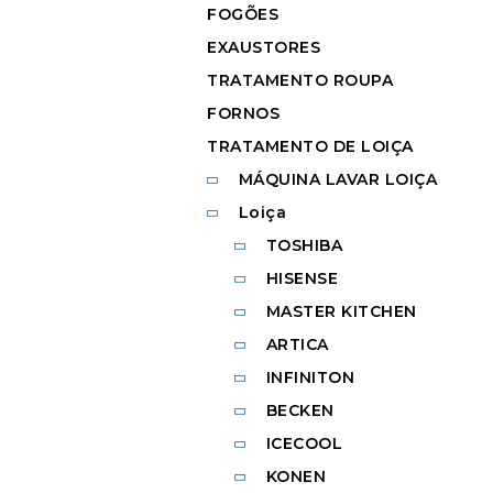
FOGÕES
EXAUSTORES
TRATAMENTO ROUPA
FORNOS
TRATAMENTO DE LOIÇA
MÁQUINA LAVAR LOIÇA
Loiça
TOSHIBA
HISENSE
MASTER KITCHEN
ARTICA
INFINITON
BECKEN
ICECOOL
KONEN