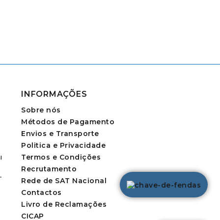
INFORMAÇÕES
Sobre nós
Métodos de Pagamento
Envios e Transporte
Politica e Privacidade
Termos e Condições
l
Recrutamento
-
Rede de SAT Nacional
Contactos
Livro de Reclamações
CICAP