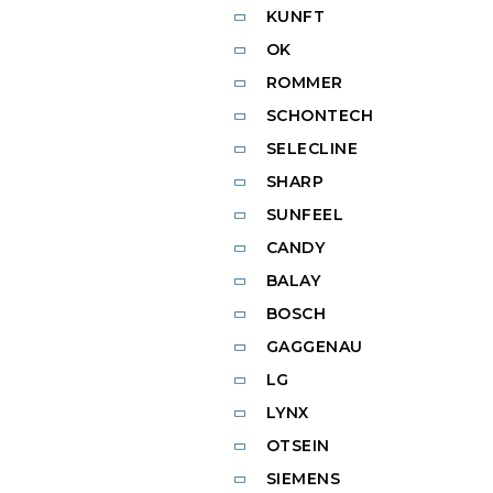
KUNFT
OK
ROMMER
SCHONTECH
SELECLINE
SHARP
SUNFEEL
CANDY
BALAY
BOSCH
GAGGENAU
LG
LYNX
OTSEIN
SIEMENS