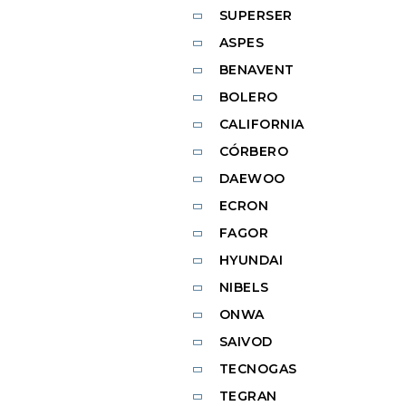
SUPERSER
ASPES
BENAVENT
BOLERO
CALIFORNIA
CÓRBERO
DAEWOO
ECRON
FAGOR
HYUNDAI
NIBELS
ONWA
SAIVOD
TECNOGAS
TEGRAN