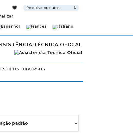
Pesquisar
por:
Pesquisa
nalizar
SSISTÊNCIA TÉCNICA OFICIAL
ÉSTICOS
DIVERSOS