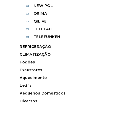
NEW POL
ORIMA
QILIVE
TELEFAC
TELEFUNKEN
REFRIGERAÇÃO
CLIMATIZAÇÃO
Fogões
Exaustores
Aquecimento
Led`s
Pequenos Domésticos
Diversos