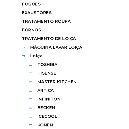
FOGÕES
EXAUSTORES
TRATAMENTO ROUPA
FORNOS
TRATAMENTO DE LOIÇA
MÁQUINA LAVAR LOIÇA
Loiça
TOSHIBA
HISENSE
MASTER KITCHEN
ARTICA
INFINITON
BECKEN
ICECOOL
KONEN