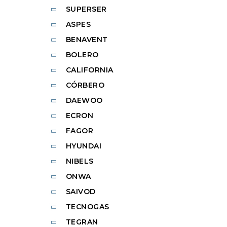
SUPERSER
ASPES
BENAVENT
BOLERO
CALIFORNIA
CÓRBERO
DAEWOO
ECRON
FAGOR
HYUNDAI
NIBELS
ONWA
SAIVOD
TECNOGAS
TEGRAN