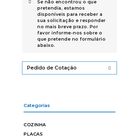
Se não encontrou o que
pretendia, estamos
disponíveis para receber a
sua solicitação e responder
no mais breve prazo. Por
favor informe-nos sobre o
que pretende no formulário
abaixo.
Pedido de Cotação
Categorias
COZINHA
PLACAS