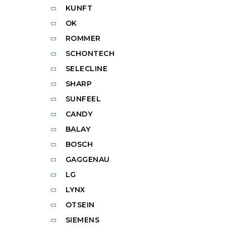
KUNFT
OK
ROMMER
SCHONTECH
SELECLINE
SHARP
SUNFEEL
CANDY
BALAY
BOSCH
GAGGENAU
LG
LYNX
OTSEIN
SIEMENS