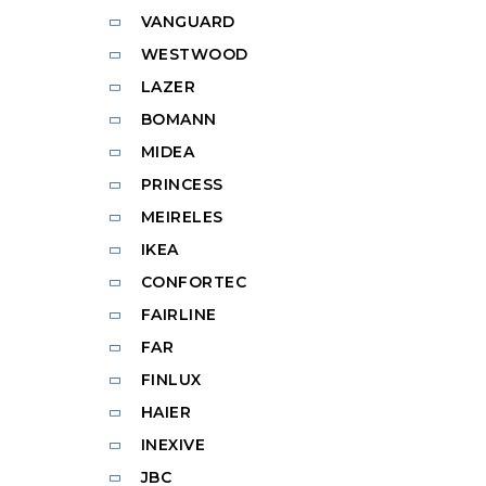
VANGUARD
WESTWOOD
LAZER
BOMANN
MIDEA
PRINCESS
MEIRELES
IKEA
CONFORTEC
FAIRLINE
FAR
FINLUX
HAIER
INEXIVE
JBC