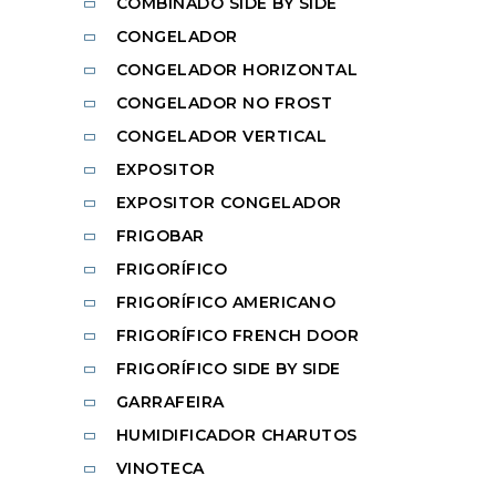
COMBINADO SIDE BY SIDE
CONGELADOR
CONGELADOR HORIZONTAL
CONGELADOR NO FROST
CONGELADOR VERTICAL
EXPOSITOR
EXPOSITOR CONGELADOR
FRIGOBAR
FRIGORÍFICO
FRIGORÍFICO AMERICANO
FRIGORÍFICO FRENCH DOOR
FRIGORÍFICO SIDE BY SIDE
GARRAFEIRA
HUMIDIFICADOR CHARUTOS
VINOTECA