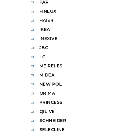
FAR
FINLUX
HAIER
IKEA
INEXIVE
JBC
LG
MEIRELES
MIDEA
NEW POL
ORIMA
PRINCESS
QILIVE
SCHNEIDER
SELECLINE