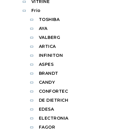
VITRINE
Frio
TOSHIBA
AYA
VALBERG
ARTICA
INFINITON
ASPES
BRANDT
CANDY
CONFORTEC
DE DIETRICH
EDESA
ELECTRONIA
FAGOR