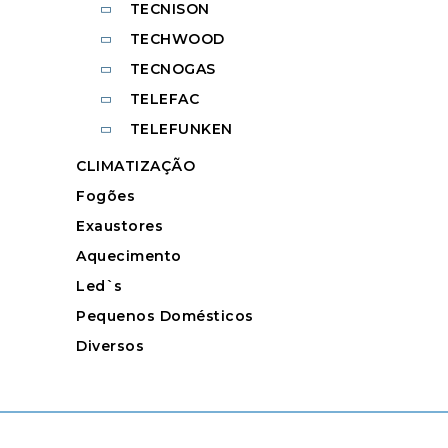
TECNISON
TECHWOOD
TECNOGAS
TELEFAC
TELEFUNKEN
CLIMATIZAÇÃO
Fogões
Exaustores
Aquecimento
Led`s
Pequenos Domésticos
Diversos