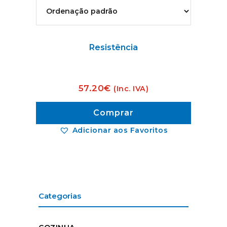
Resistência
57.20
€
(Inc. IVA)
Comprar
Adicionar aos Favoritos
Categorias