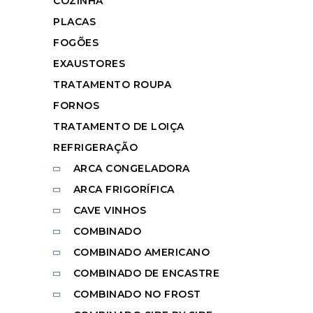
COZINHA
PLACAS
FOGÕES
EXAUSTORES
TRATAMENTO ROUPA
FORNOS
TRATAMENTO DE LOIÇA
REFRIGERAÇÃO
ARCA CONGELADORA
ARCA FRIGORÍFICA
CAVE VINHOS
COMBINADO
COMBINADO AMERICANO
COMBINADO DE ENCASTRE
COMBINADO NO FROST