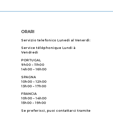
ORARI
Servizio telefonico Lunedi al Venerdì:
Service téléphonique Lundi à
Vendredi
PORTUGAL
9h00 – 11h00
14h00 – 16h00
SPAGNA
10h00 – 12h00
13h00 – 17h00
FRANCIA
10h00 – 14h00
15h00 – 19h00
Se preferisci, puoi contattarci tramite