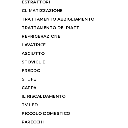
ESTRATTORI
CLIMATIZZAZIONE
TRATTAMENTO ABBIGLIAMENTO
TRATTAMENTO DEI PIATTI
REFRIGERAZIONE
LAVATRICE
ASCIUTTO
STOVIGLIE
FREDDO
STUFE
CAPPA
IL RISCALDAMENTO
TV LED
PICCOLO DOMESTICO
PARECCHI