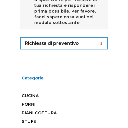
tua richiesta e rispondere il
prima possibile. Per favore,
facci sapere cosa vuoi nel
modulo sottostante.
Richiesta di preventivo
Categorie
CUCINA
FORNI
PIANI COTTURA
STUFE