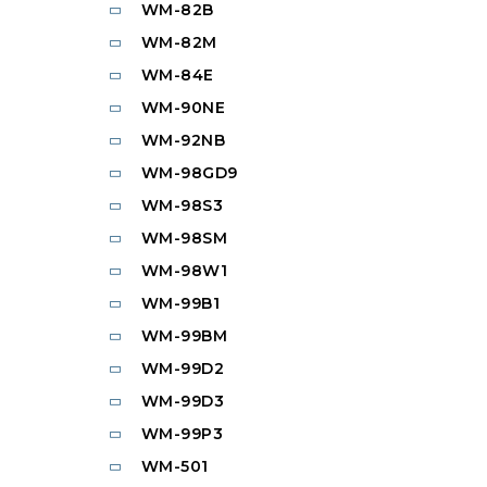
WM-82B
WM-82M
WM-84E
WM-90NE
WM-92NB
WM-98GD9
WM-98S3
WM-98SM
WM-98W1
WM-99B1
WM-99BM
WM-99D2
WM-99D3
WM-99P3
WM-501