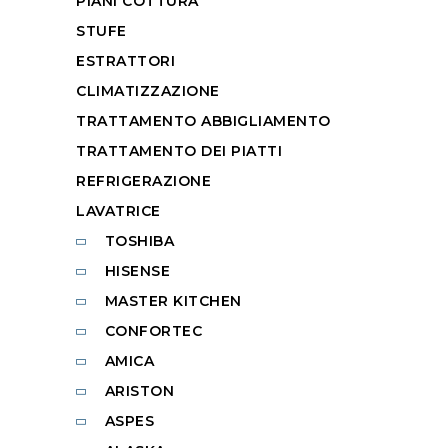
PIANI COTTURA
STUFE
ESTRATTORI
CLIMATIZZAZIONE
TRATTAMENTO ABBIGLIAMENTO
TRATTAMENTO DEI PIATTI
REFRIGERAZIONE
LAVATRICE
TOSHIBA
HISENSE
MASTER KITCHEN
CONFORTEC
AMICA
ARISTON
ASPES