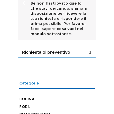
Se non hai trovato quello
che stavi cercando, siamo a
disposizione per ricevere la
tua richiesta e rispondere il
prima possibile. Per favore,
facci sapere cosa vuoi nel
modulo sottostante.
Richiesta di preventivo
Categorie
CUCINA
FORNI