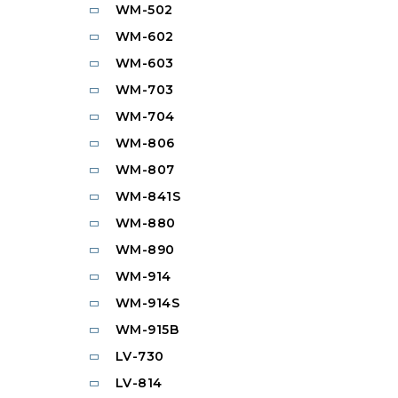
WM-502
WM-602
WM-603
WM-703
WM-704
WM-806
WM-807
WM-841S
WM-880
WM-890
WM-914
WM-914S
WM-915B
LV-730
LV-814