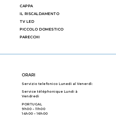
CAPPA
IL RISCALDAMENTO
TV LED
PICCOLO DOMESTICO
PARECCHI
ORARI
Servizio telefonico Lunedi al Venerdì:
Service téléphonique Lundi à
Vendredi
PORTUGAL
9h00 – 11h00
14h00 – 16h00