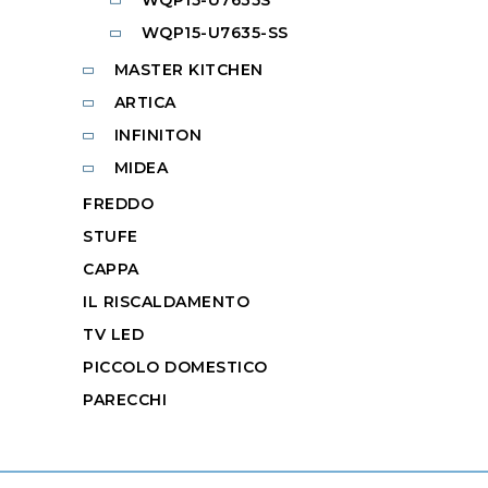
WQP15-U7635-SS
MASTER KITCHEN
ARTICA
INFINITON
MIDEA
FREDDO
STUFE
CAPPA
IL RISCALDAMENTO
TV LED
PICCOLO DOMESTICO
PARECCHI