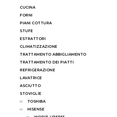
CUCINA
FORNI
PIANI COTTURA
STUFE
ESTRATTORI
CLIMATIZZAZIONE
TRATTAMENTO ABBIGLIAMENTO
TRATTAMENTO DEI PIATTI
REFRIGERAZIONE
LAVATRICE
ASCIUTTO
STOVIGLIE
TOSHIBA
HISENSE
WQP15-U7635S