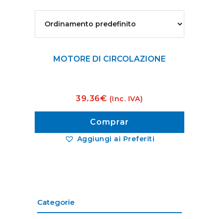
MOTORE DI CIRCOLAZIONE
39.36
€
(Inc. IVA)
Comprar
Aggiungi ai Preferiti
Categorie