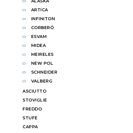
ALASKA
ARTICA
INFINITON
CORBERÓ
ESVAM
MIDEA
MEIRELES
NEW POL
SCHNEIDER
VALBERG
ASCIUTTO
STOVIGLIE
FREDDO
STUFE
CAPPA