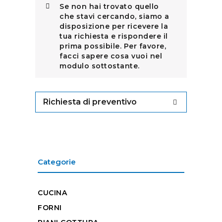
Se non hai trovato quello
che stavi cercando, siamo a
disposizione per ricevere la
tua richiesta e rispondere il
prima possibile. Per favore,
facci sapere cosa vuoi nel
modulo sottostante.
Richiesta di preventivo
Categorie
CUCINA
FORNI