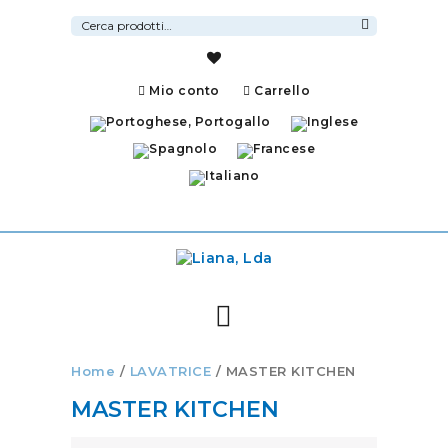
Cerca:
Cerca
Mio conto
Carrello
Home
/
LAVATRICE
/ MASTER KITCHEN
MASTER KITCHEN