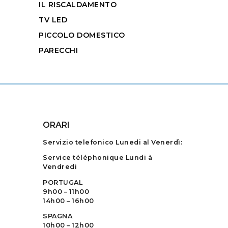
IL RISCALDAMENTO
TV LED
PICCOLO DOMESTICO
PARECCHI
ORARI
Servizio telefonico Lunedi al Venerdì:
Service téléphonique Lundi à
Vendredi
PORTUGAL
9h00 – 11h00
14h00 – 16h00
SPAGNA
10h00 – 12h00