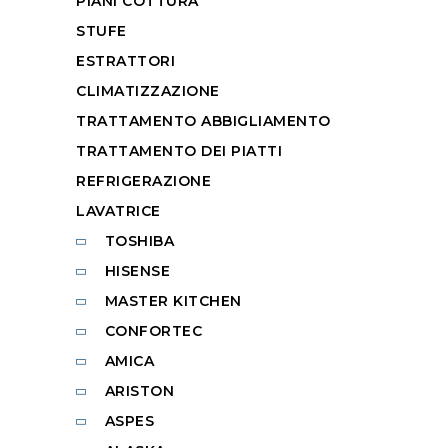
PIANI COTTURA
STUFE
ESTRATTORI
CLIMATIZZAZIONE
TRATTAMENTO ABBIGLIAMENTO
TRATTAMENTO DEI PIATTI
REFRIGERAZIONE
LAVATRICE
TOSHIBA
HISENSE
MASTER KITCHEN
CONFORTEC
AMICA
ARISTON
ASPES