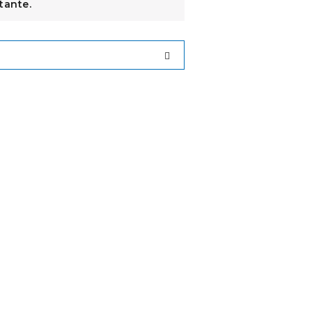
tante.