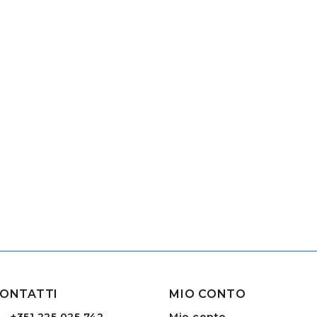
ONTATTI
MIO CONTO