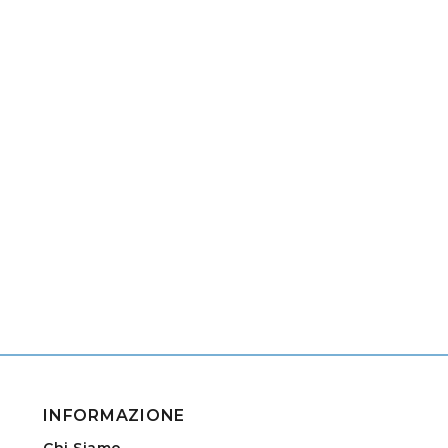
INFORMAZIONE