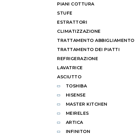
PIANI COTTURA
STUFE
ESTRATTORI
CLIMATIZZAZIONE
TRATTAMENTO ABBIGLIAMENTO
TRATTAMENTO DEI PIATTI
REFRIGERAZIONE
LAVATRICE
ASCIUTTO
TOSHIBA
HISENSE
MASTER KITCHEN
MEIRELES
ARTICA
INFINITON