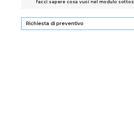
facci sapere cosa vuoi nel modulo sottos
Richiesta di preventivo