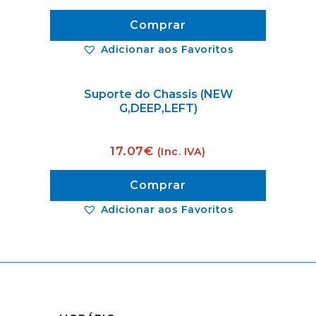
Comprar
Adicionar aos Favoritos
Suporte do Chassis (NEW
G,DEEP,LEFT)
17.07
€
(Inc. IVA)
Comprar
Adicionar aos Favoritos