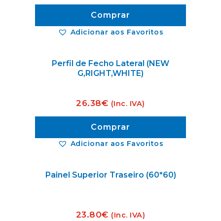
Comprar
Adicionar aos Favoritos
Perfil de Fecho Lateral (NEW
G,RIGHT,WHITE)
26.38
€
(Inc. IVA)
Comprar
Adicionar aos Favoritos
Painel Superior Traseiro (60*60)
23.80
€
(Inc. IVA)