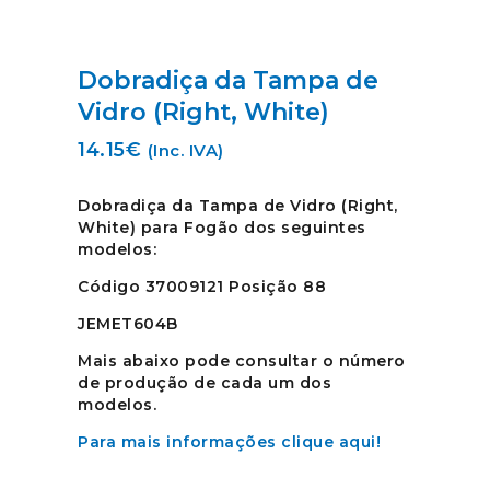
Dobradiça da Tampa de
Vidro (Right, White)
14.15
€
(Inc. IVA)
Dobradiça da Tampa de Vidro (Right,
White) para Fogão dos seguintes
modelos:
Código 37009121 Posição 88
JEMET604B
Mais abaixo pode consultar o número
de produção de cada um dos
modelos.
Para mais informações clique aqui!